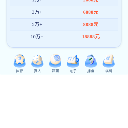
项
标准版
专业版 · 2026
多解
安全防护服务，抵御
围绕赛事 IP 进行多维度
说服
DDoS、爬虫等网络
深度开发，涵盖内容制
务
攻击。...
作、衍生...
多语
灾备保障服务，确保
毫秒级实时数据处理能
言服
极端情况下的服务连
力，保障赛事比分与数据
务
续性。...
推送的准...
品牌
应急预案服务，快速
支持千万级用户同时在线
联名
响应各类突发情
的高并发直播架构，保障
服务
况。...
赛事高...