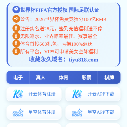
数据驱动的赛事服务...
绿色低碳 · ESG
精选
版权管理服务
韦德 的企业文化开放、包容、进取，我们欢迎来自
不同背景的人才加入。