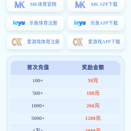
时，天平似乎正在悄然倾斜。
另一个不可忽视的X因素是天气与旅途消耗。世界杯举
办地的气候条件往往对南美球队更为有利。厄瓜多尔球
员普遍对于湿热、高海拔或特殊的天气适应能力更强，
而德国队可能会因长途跋涉与不适应的气候导致体能储
备出现缺口。到了比赛最后二十分钟，当德国队的传控
节奏因为体能下降而出现失误率飙升时，厄瓜多尔的反
击威胁将达到峰值。届时，一个平局甚至一场小胜，对
于厄瓜多尔争夺E组小组第二的目标而言，都具有决定
性价值。这正是厄瓜多尔对德国E组小组第二预测中，
极少被讨论但却极其致命的潜在优势。
综上所述，虽然德国队依旧是E组出线的头号热门，但
厄瓜多尔完全有能力扮演搅局者并抓住机会。他们拥有
对抗强队所需的全部元素：战术纪律、反击速度、身体
对抗以及强大的心理韧性。任何一种对于“厄瓜多尔对德
国E组小组第二”的预测，都需要看到南美足球在世界杯
赛场上特有的生存智慧。如果德国战车不能从一开始就
拿出百分之一百二十的专注度，那么厄瓜多尔的虎牙，
很可能就在德国战车的旧伤疤上再添一道新的血痕。E
组的剧情，注定要比我们想象的更加精彩，也更加残