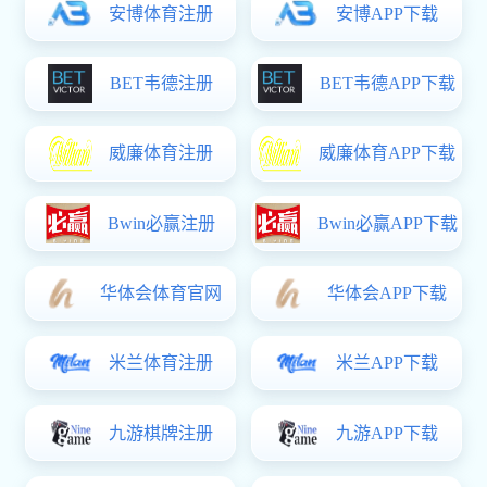
此外，厄瓜多尔的整体性与团队凝聚力也是其不可忽视
的筹码。相比于德国队内部可能存在的球星战术磨合问
题，厄瓜多尔的球员往往为了国家荣誉付出百分之两百
的努力。他们的防线在关键战役中的专注度令人印象深
刻。哪怕是对阵西班牙或阿根廷这样的顶级强队，厄瓜
多尔也多次展现出令人窒息的防守密度。如果E组的另
一场强弱对话（假设存在明显的鱼腩球队）出现意料之
中的结果，那么厄瓜多尔与德国队的直接交锋就很可能
成为决定小组第二归属的“天王山之战”。届时，心理素
质更为沉稳的厄瓜多尔，完全有能力将比赛拖入他们最
喜欢的泥沼式搏斗。
当然，我们不能忽视德国队的自我纠错能力。德国足球
的体系底蕴深厚，他们拥有全世界最好的青训资源与战
术科学家。但是，世界杯赛场上的情绪管理、临场应变
以及对南美足球流氓（此处为夸张形容，强调球风）式
小动作的适应能力，都是德国队需要面临的考验。厄瓜
多尔的球员深谙如何利用规则范围内的身体接触去激怒
对手，如果德国队的中场核心因此失去冷静，那么E组
的战局就会彻底倒向厄瓜多尔一方。厄瓜多尔对德国E
组小组第二的预测，从战术博弈上升到心理博弈层面