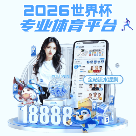
首页
死忠组织
谢鹏飞替补登场国足澳大利亚悬念重启
谢鹏飞替补登场国足澳大
利亚悬念重启
当谢鹏飞在替补席上完成最后的拉伸动作，这位技术型
中场球员即将踏上世界杯预选赛亚洲区18强赛的草皮。
国足与澳大利亚的比赛已进入下半场中段，比分牌上仍
是0-1的胶着状态。此前国足场面被动，中场控制力不
足的问题暴露无遗。谢鹏飞站在场边等待换人，央视转
播镜头捕捉到他紧抿嘴唇的专注神态。此时距离比赛结
束还剩20分钟，中国队的出线希望就寄托在这个战术变
化上。此前因伤缺席了部分集训的谢鹏飞，不仅技术细
腻，还具备一脚定位球绝活，这正是破局的关键武器。