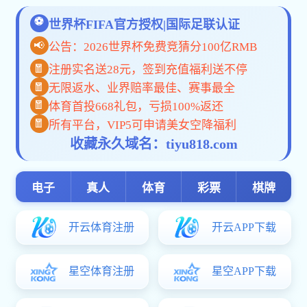
现场的空气仿佛凝固，全场球迷的呼喊汇聚成同一个期
待：这位替补奇兵能否力挽狂澜？
伊万科维奇赛前接受采访时曾透露，谢鹏飞的状态恢复
得很好，这场比赛会是重要棋子。果然，在国足迟迟打
不开局面的情况下，谢鹏飞替补登场成为了新的战术支
点。他一出场就展现出不同于其他球员的特点，不断回
撤拿球，组织队友前插。三次精妙的横传，都撕开了澳
大利亚防线的小伤口。第67分钟，谢鹏飞在前场左侧送
出弧线传中，落点极其刁钻，几乎逼迫对方门将出现脱
手。这正是中国队缺少的类型——能威胁对方球门，也
能用传球串联全队的10号位球员。
事实上，谢鹏飞在国足的历史表现已经证明了这一点。
他善于在狭小空间内完成摆脱，中超赛场上的穿花绕步
屡见不鲜。这种能力放在亚洲级别的对抗中同样适用。
前30分钟，澳大利亚凭借身体优势和节奏变化压制住了
国足。张玉宁在前场孤立无援，韦世豪的突破也常常陷
入包夹。谢鹏飞上场后通过无球跑动牵制，逐渐帮助球
队减轻了压力。这期间他甚至有一次禁区外的劲射，被
守门员指尖蹭出横梁。