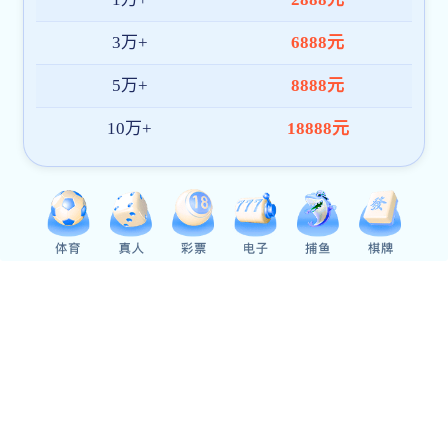
发球迷沸腾”这个话题的热度依旧未减。各大体育论坛
上，球迷们仍在反复回放那个进球的慢镜头，分析他起
跳的高度和触球的角度。一些评论员甚至认为，这个进
球可能会成为本赛季联赛的最终转折点，因为它极大地
改变了球队的士气和外界对利雅得胜利的刻板印象。原
本被认为打法偏稳的球队，因此一举注入了更激进的比
赛哲学。主教练在随后的训练课上也特别强调了“全员进
攻”的战术概念，鼓励后场球员在定位球机会中果断前
插。
在职业体育的漫长岁月里，能够被广泛传颂的往往不是
常规的胜利，而是那些打破常规、超越预期的瞬间。阿
利森的这一次前插，让平时属于背景的门将走到了聚光
灯的最中央，也让球迷们对足球之神的信仰有了新的佐
证。当他在终场前完成爆发，当看台上的声浪震动夜
空，那种纯粹而剧烈的喜悦不属于任何统计数据，它属
于每一个热爱这项运动的人。如果你
上一篇：