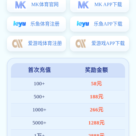
播，评论区的球迷们纷纷用“奇迹”“震撼”“史诗”来形容这
一刻。有人对比了历史上门将绝杀的经典案例，认为这
个进球在戏剧性和意义分量上都堪称顶尖。部分当地媒
体甚至将其称作“利雅得胜利赛季最关键的1分”。而对于
那些亲临现场的观众来说，这一夜注定会成为他们记忆
里最明亮的碎片。多年以后，人们或许会忘记比分，会
忘记其他细节，但绝不会忘记一个身穿门将球衣的身影
在补时阶段冲入对方禁区，在万众瞩目下完成逆天改命
的瞬间。
赛后采访中，阿利森依然保持着他一贯沉稳的语气：“我
当时不是没想过风险，但直觉告诉我应该向前跑。那个
位置，那个落点，我觉得我们可以赢得这次对抗。感谢
队友的信任和球迷的呐喊，是他们给了我最后那一步冲
刺的力量。”这番话或许平淡，但恰恰折射出顶级运动员
的共同特质：在极限时刻排除杂念，把训练和本能转化
为实际行动。对于利雅得胜利而言，这个进球带来的不
止是积分增长，更是一种精神上的巨大提振——球员们
意识到，无论局势多么艰难，只要比赛尚未结束，他们
就有逆转的可能。
比赛过去已有一周，但围绕“阿利森利雅得胜利终场前爆