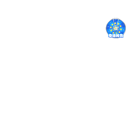
阿贾克斯小组赛压哨改命维尼修斯封神时
当欧冠小组赛的硝烟散尽，人们记住的不仅是豪门
出线的喜悦，还有那些...
2026-06-20