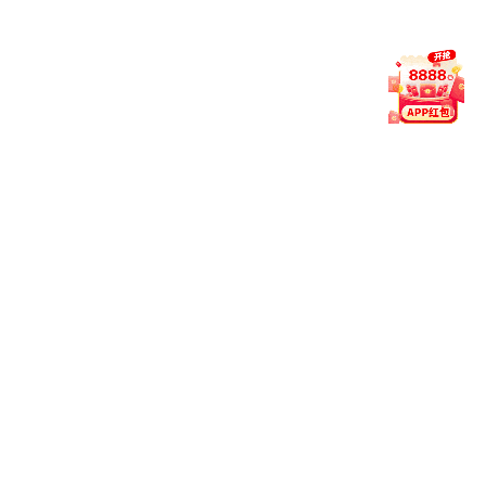
【韦德(WEIDE)电子综合app-韦德世界杯（中
国）】6月22日阿尔及利亚约旦赛前进球预测
在国际足球的舞台上，每一场对决都承载着无数球迷的
期待与激情。6月22日，阿尔及利亚与约旦的这场友谊
赛，看似低调，实则暗藏玄机。两支球队虽非传统豪
门，但近年来在各自洲际赛事中展现出的韧性与战术素
养，让这场碰撞充满了不可预测的魅力。作为一...
麦卡利斯特面对约旦能否掌控攻防转换盘口影响
前瞻
绿茵场上，每一次传球、每一次抢断，都可能改写比赛
的走向。当澳大利亚中场悍将麦卡利斯特站在聚光灯
下，即将面对约旦队的挑战时，一个核心问题随之浮
现：他究竟能否在攻防转换的节奏中，凭借个人能力左
右盘口的微妙变化？这不仅是一场战术博弈的预演，
更...