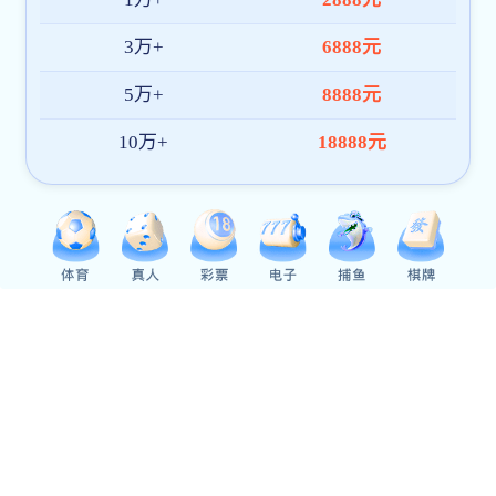
阿贾克斯小组赛压哨改命维尼修斯封
6
突尼斯vs日本2026世界杯角球战术
7
王大雷久保建英同场爆发U20世界杯
8
详情页导航
体育看点
点球心魔
死忠组织
猜你喜欢