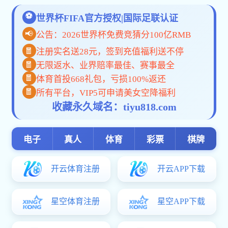
在足球的世界里，攻防转换往往决定了比赛的生死时
速。面对巴西队由卡塞米罗、帕奎塔以及内马尔组成的
灵动中场，麦克托米奈并未选择盲目的上抢。相反，他
像一把精准的游标卡尺，始终站在苏格兰后防线与中场
之间的黄金切割线上。当巴西队试图通过中路渗透打穿
防线时，麦克托米奈展现出了超乎寻常的战术纪律性。
他的第一反应不是向前扑击，而是切向对手传球线路的
阴影面。这种防守态势的价值在于，他通过逼迫巴西队
将球横向传递，人为地为自己的队友赢得了从两翼收缩
阵型的时间。
而当球权成功易主时，麦克托米奈的攻防转换价值便开
始上演灵魂跳跃。他不像传统防守型中场那样因出球压
力而盲目解围，而是迅速抬起头颅，寻找远端高速插上
的边路飞翼。在对阵巴西队的比赛中，麦克托米奈完成
了数次极具威胁的斜长传转移，这精准地指向了巴西队
边后卫压上后留下的真空地带。他的这种阅读比赛的能
力，让苏格兰队避免了在由守转攻时陷入盲目的长传冲
吊，而是快速过渡到高质量的进攻三区。可以说，麦克
托米奈的转换并非简单的“抢-传”机械动作，而是一种经
过数据计算和球场视野加持的智性行为，他将零散的控