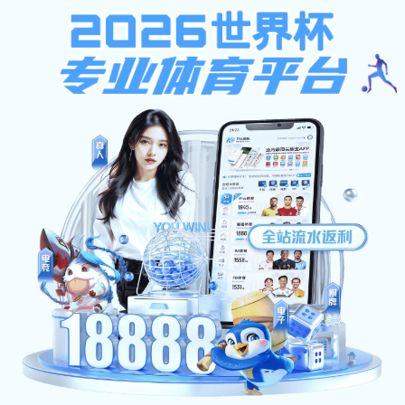
首页
点球心魔
苏格兰麦克托米奈对阵巴西队攻防转换价值解读
苏格兰麦克托米奈对阵巴
西队攻防转换价值解读
在世界杯的璀璨星河中，每一场比赛都是战术与意志的
角力场。当苏格兰队的中场悍将斯科特·麦克托米奈在绿
茵场上直面五星巴西的华丽攻势时，一个看似悬殊的对
决却因一名球员的坚韧而迸发出别样的光芒。麦克托米
奈，这位以勤勉和硬朗著称的红魔铁腰，在面对桑巴军
团的翩翩舞步时，将一块冰冷的攻防转换跳板，淬炼成
破局的锋芒。本文将从战术语境出发，深度解读麦克托
米奈在对阵巴西这场高光战役中，如何用最朴实的跑动
与拦截，重新定义攻防转换的价值。