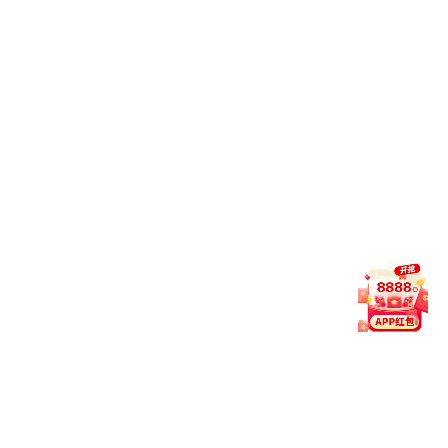
2026-06-29
使用帮助
奈马特面对奥地利防线禁区跑位是否占优反击核
心梳理 · 用户常问
奈马特面对奥地利防线禁区跑位是否占优反击核心梳理
世界杯赛场上，每一次狭路相逢都是战术与意志的较
量。当奈马特的身影在奥地利禁区前沿如幽灵般游弋，
一个问题便浮现在每一位观战者的脑海中：面对奥地利
那条以纪律严明著称的防线，这位反击核心...
C罗面对乌兹别克斯坦防线能否制造点球机会反
击核心盘点 · 用户常问