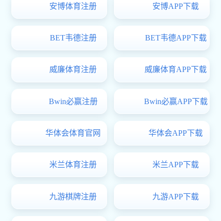
伏，已经预示了下半场将更加激烈。巴拉圭主帅在中场
休息时显然对锋线提出了更高的要求。易边再战，巴拉
圭加强了前场的逼抢，试图通过高位压迫来制造更多混
乱。第50分钟，巴拉圭的锋线球员在禁区内完成一次精
妙的二过一配合，小角度射门被挡，但跟进补射的球员
却未能把握住机会。这一幕，成为了巴拉圭锋线效率的
缩影：有机会，但效率不足。
澳大利亚则在下半场调整了策略，他们开始利用身体优
势在定位球中制造威胁。第65分钟，澳大利亚获得前场
任意球，战术配合后，后插上的球员头槌破门，但边裁
举旗示意越位在先，进球无效。这一刻，澳大利亚的锋
线效率受到了挑战，但他们的耐心却让人看到了韧性。
随着比赛进入最后二十分钟，双方的体能都在下降，但
意志力的比拼却愈发激烈。巴拉圭开始更多地尝试远
射，希望通过外围的突施冷箭来打破僵局；而澳大利亚
则依靠反击不断冲击对手防线。第80分钟，巴拉圭锋线
球员在禁区前沿赢得一次位置极佳的任意球，主罚球员
踢出一脚弧线球，皮球绕过人墙，直挂死角，但澳大利
亚门将再次展现出世界级扑救，将球拒之门外。这次进
攻，将巴拉圭锋线效率的议题再次摆上台面：他们拥有