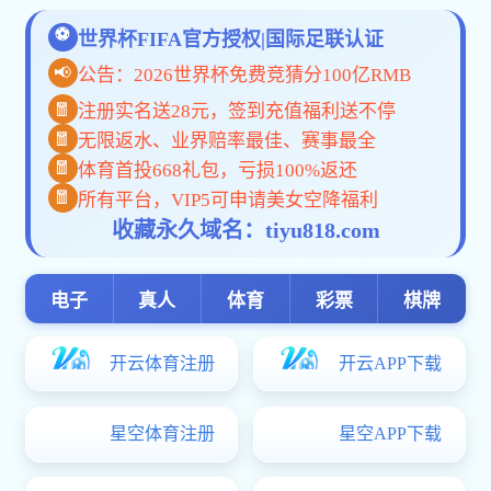
于自己的世界杯篇章。
比赛伊始，巴拉圭便展现出他们对球权的掌控欲。中场
球员通过精准的短传渗透，试图为锋线创造出更多的进
攻空间。巴拉圭的前锋们并非以绝对速度见长，但他们
出色的跑位意识，总能在对方防线中找到空隙。第15分
钟，一次经典的边中结合，让巴拉圭的锋线效率初露锋
芒。左路传中后，中锋抢点成功，头球攻门虽被澳大利
亚门将神勇扑出，但这次进攻已然展现出了巴拉圭对机
会的敏锐嗅觉。
然而，澳大利亚并未因此乱了阵脚。他们的防守体系以
紧密著称，后防线上的高大球员在对抗中占据优势。澳
大利亚的锋线球员则更像是一把隐形的利刃，等待着反
击的时机。他们不追求控球率的虚名，而是将精力集中
在每一次反抢后的快速推进上。第30分钟，澳大利亚断
球后发动闪电反击，前锋利用速度甩开防守，单刀直
入，可惜最后的射门击中立柱。这次错失良机，让澳大
利亚的锋线效率稍显失色，但他们的战术执行能力依然
令人印象深刻。
上半场的较量，双方都未能改写比分，但比赛节奏的起