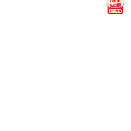
使用帮助
阿劳霍面对西班牙防线大赛经验是否管用对位观
察 · 用户常问
在绿茵世界的宏大叙事中，每一次大赛都是英雄与命运
的短兵相接。当乌拉圭的铁血后裔罗纳德·阿劳霍站在
西班牙华丽的传控体系面前，一个关乎足球哲学与实战
智慧的悬念悄然升起：那见惯了大场面的沉稳，究竟是
抵御斗牛士军团精密运转的盾牌，还是会被...
比利时德布劳内冲击新西兰后防禁区前沿拿球能
否制造威胁
前言：世界杯的绿茵场上，每一次巨星拿球都可能掀起
惊涛骇浪。当比利时“黄金一代”的核心发动机凯文·德布
劳内，在新西兰的后防腹地从容接球，那种致命的压迫
感仿佛能穿透屏幕。他不仅仅是中场大师，更是一柄悬
在对手心脏上方的达摩克利斯之剑。面...