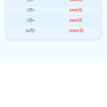
题。
最后，我们不得不承认，世界杯赛场上的“关键传球”，
其定义远不止于“形成射门的传球”。一次能够改变对手
防守重心、为队友创造空间的传球，同样具有极高的战
术价值。卡拉斯基利亚在面对英格兰防线时，其真正的
价值在于他能够把“不可能”转化为“可能”。他可能不会
每场比赛都贡献一次助攻，但他那一次次看似冒险、实
则充满算计的传球，却足以让整个英格兰防守体系产生
自我怀疑。从战术角度看，只要卡拉斯基利亚能够完成
3脚以上威胁性关键传球，并在比赛中持续保持这种“发
牌员”的威胁，那么哥伦比亚的进攻体系就拥有了击败任
何顶级防线的可能性。这场博弈的终局，或许就藏在他
送出的下一脚传球之中。
上一篇：
麦克托米奈面对海地后腰保护是否
下一篇：