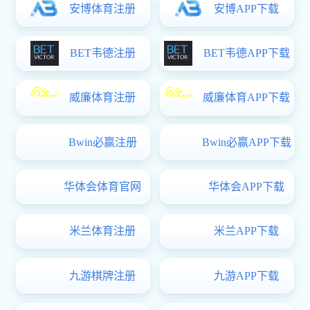
刹车、由观察转为犹豫的那微妙一刻。
从数据统计与比赛录像的双重视角看，卡拉斯基利亚在
面对高大型中卫组合时，其战术价值会被进一步放大。
英格兰的防线普遍身材高大，马奎尔在防身后球时的转
身速度是公认的软肋。卡拉斯基利亚的“找后背”能力，
恰好能精准打击这一防守弱点。他不需要每次都传出能
直接形成射门的机会，而是通过多次在禁区肋部的关键
传球尝试，迫使英格兰防线不断进行横向移动。这种消
耗战术，在比赛最后二十分钟往往会产生奇效。一旦防
守球员体能下降、注意力分散，卡拉斯基利亚那种看似
盲目的挑传或横敲，就可能转化为得分的契机。
当然，任何战术分析都不能忽略对手的针对性部署。面
对卡拉斯基利亚的威胁，英格兰防线必然采用“切割连
接”的策略。这意味着，他们会通过赖斯的前顶以及边后
卫的收缩，试图将卡拉斯基利亚与哥伦比亚锋线球员之
间的传跑线路彻底掐断。在这种极端受限的环境下，卡
拉斯基利亚能否完成关键传球，就取决于他是否愿意接
受更小的处理球空间，并敢于在多人包夹下进行高风险
的过渡。他可能需要减少盘带，更多地利用一脚出球与
队友进行撞墙配合，利用极短的触球时间来摆脱防守纠