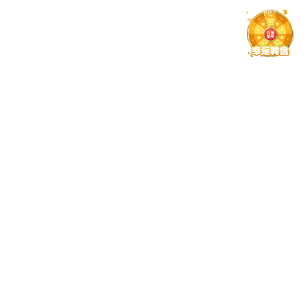
阿贾克斯小组赛压哨改命维尼修斯封神时
当欧冠小组赛的硝烟散尽，人们记住的不仅是豪门
出线的喜悦，还有那些...
2026-06-20
突尼斯vs日本2026世界杯角球战术