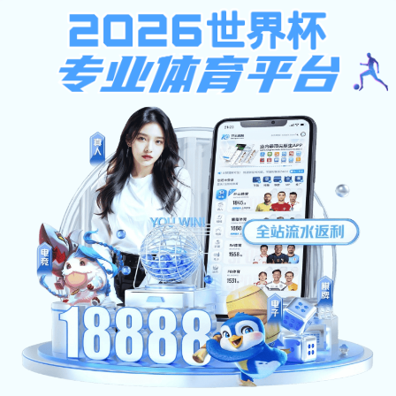
首页
死忠组织
卡拉斯基利亚面对英格兰防线能否完成关键传球战术价值
解析
卡拉斯基利亚面对英格兰
防线能否完成关键传球战
术价值解析
在世界杯的聚光灯下，每一位球员的跑动、每一次传球
的轨迹，都可能成为改变战局的关键。当哥伦比亚进攻
核心卡拉斯基利亚站在中圈弧顶，眼前是英格兰由斯通
斯、马奎尔领衔的钢铁防线时，一个足以让战术板燃烧
的问题诞生了：他能否穿透这道屏障，完成那记决定比
赛走向的关键传球？这场对决，不仅是身体与技术的碰