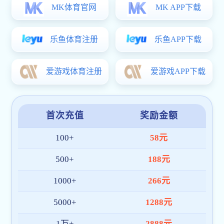
胁的进攻。如果姆本巴能在回追过程中，巧妙运用身体
卡位，而不是一味地贴地滑铲或者盲目伸脚，其防守效
果会好得多。要知道，在世界杯这种舞台上，一次看似
成功的及时回追，只要稍有不慎，就可能因为判罚手指
向点球点而功亏一篑。我们必须给姆本巴提个醒：他的
回追速度是天赋，但如何用更聪明的头脑驾驭这种天
赋，才是他迈入世界顶级后卫行列的关键。
展望未来，刚果金队若想在世界杯走的更远，必须听取
这份从比利时联赛甚至欧冠赛场就不断发出的“风险提
示”。姆本巴的价值毋庸置疑，他是球队防线的最后一道
可靠屏障。但这个屏障不能是移动速度极快却漏洞百出
的防火墙。从战术角度讲，教练组应该刻意训练他在极
限回追下的防守习惯。例如，当确认无法抢先一步触球
时，他应该优先选择封堵传球线路，压缩进攻球员的内
切角度，而不是冒着犯规的危险去做无用功。我们需要
做出一种大胆的假设：如果姆本巴能够在回追过程中，
减少10%的冲动，增加20%的冷静，那么他的防守威慑
力将成倍增长。他的每一次回追，每一次铲断，都应该
成为对手的噩梦，而不是球队的定时炸弹。特别是面对
葡萄牙这种善于抓转换进攻的球队，姆本巴的回追选