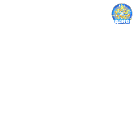
阿贾克斯小组赛压哨改命维尼修斯封神时
当欧冠小组赛的硝烟散尽，人们记住的不仅是豪门
出线的喜悦，还有那些...
2026-06-20
王大雷久保建英同场爆发U20世界杯看台