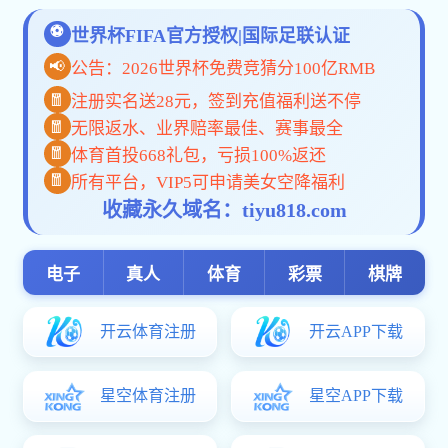
库利巴利的防守哲学建立在对空间与时间的极致理解之
上。他并非单纯依赖身体素质的蛮干，而是通过预判对
手跑位，提前占据传球路线或接球点。面对挪威以哈兰
德为核心的高速反击体系，库利巴利的首要任务并非单
纯一对一，而是切断中场与前锋之间的连线。他的高位
拦截往往能瞬间将对手的攻势扼杀在摇篮中。这种特质
在关键比赛中尤为重要——当挪威试图通过长传打身后
时，库利巴利的回追速度与卡位意识将成为塞内加尔防
线最后一道保险栓。数据显示，他在近十场国家队赛事
中平均每90分钟完成2.7次关键拦截，成功率高达
78%。这一数据对盘口影响而言，意味着球迷在评估“球
队是否保住平局”或“上半场失球数”时，库利巴利的存在
会显著提升防守预期的下限。
挪威方面显然也深谙此道。他们的进攻策略往往避开库
利巴利镇守的左侧区域，转而攻击塞内加尔右后卫身后
的空当。然而，这种畏惧本身就在心理层面改变了盘口
动态——当对手的核心球员被视作不可逾越的屏障时，
投注者对“主队零封”或“客队进球数少于1.5”的信任度会
自然升高。博彩公司对这类比赛的初始盘口设计，往往
将库利巴利的出场与否设为隐性杠杆：若他首发，主队
受让半球的赔率可能下降0.2个点；若他因伤缺阵，盘