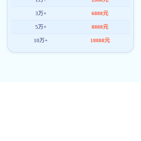
上一篇：
巴尔布埃纳对阵土耳其小组赛高空
下一篇：
多萨里面对乌拉圭防线节奏变化能
热门赛事
谢鹏飞替补登场国足澳大利亚悬念重
1
捷克vs南非2026世界杯争头名前瞻
2
克罗地亚巴拿马争二形势主帅部署
3
西班牙队面对沙特门将状态能否影响
4
赫洛热克世界杯小组赛首战出场时间
5
阿贾克斯小组赛压哨改命维尼修斯封
6
突尼斯vs日本2026世界杯角球战术
7