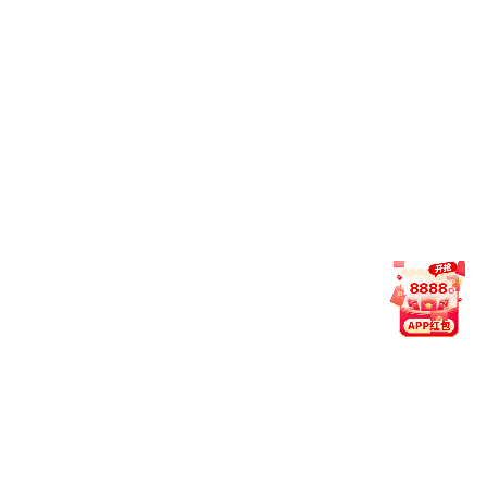
使用帮助
本坦库尔对阵西班牙队小组赛进球机会看点解析
— 详细说明
在世界杯的璀璨舞台上，每一次交锋都可能改写历史。
当乌拉圭的中场悍将本坦库尔遇上传控之王西班牙，这
场小组赛的碰撞早已超越了简单的胜负悬念。本坦库尔
对阵西班牙队小组赛进球机会看点解析，成为所有战术
板前目光的聚焦点。这不仅是南美硬汉...
关于「麦克托米奈面对海地后腰保护是否到位推
进任务研判」