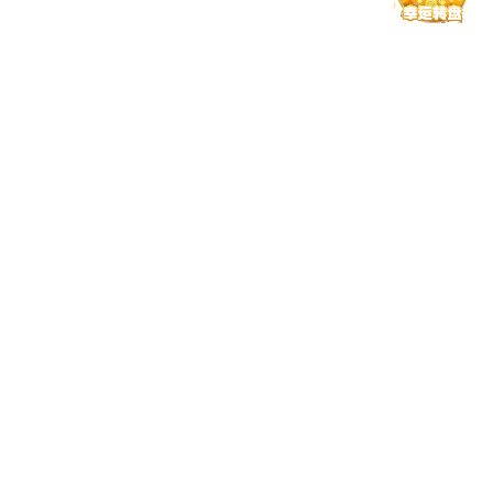
突尼斯vs日本2026世界杯角球战术
在2026年美加墨世界杯的浩瀚星河中，突尼斯与日
本的对决注定是一场...
2026-06-21