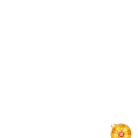
赫洛热克世界杯小组赛首战出场时间
当欧洲足坛的聚光灯缓缓聚焦在世界杯的绿茵舞台
上，每一位踏入这片...
2026-06-24
阿贾克斯小组赛压哨改命维尼修斯封神时
当欧冠小组赛的硝烟散尽，人们记住的不仅是豪门
出线的喜悦，还有那些...
2026-06-20